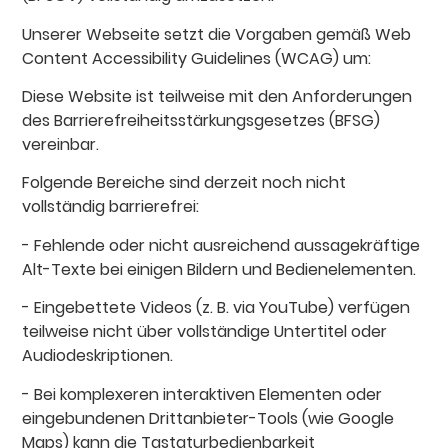
Unserer Webseite setzt die Vorgaben gemäß Web
Content Accessibility Guidelines (WCAG) um:
Diese Website ist teilweise mit den Anforderungen
des Barrierefreiheitsstärkungsgesetzes (BFSG)
vereinbar.
Folgende Bereiche sind derzeit noch nicht
vollständig barrierefrei:
- Fehlende oder nicht ausreichend aussagekräftige
Alt-Texte bei einigen Bildern und Bedienelementen.
- Eingebettete Videos (z. B. via YouTube) verfügen
teilweise nicht über vollständige Untertitel oder
Audiodeskriptionen.
- Bei komplexeren interaktiven Elementen oder
eingebundenen Drittanbieter-Tools (wie Google
Maps) kann die Tastaturbedienbarkeit