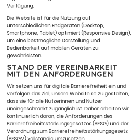
Verfügung.
Die Website ist für die Nutzung auf
unterschiedlichen Endgeräten (Desktop,
Smartphone, Tablet) optimiert (Responsive Design),
um eine bestmögliche Darstellung und
Bedienbarkeit auf mobilen Geräten zu
gewährleisten.
Stand der Vereinbarkeit
mit den Anforderungen
Wir setzen uns für digitale Barrierefreiheit ein und
verfolgen das Ziel, unsere Website so zu gestalten,
dass sie für alle Nutzerinnen und Nutzer
uneingeschränkt zugänglich ist. Daher arbeiten wir
kontinuierlich daran, die Anforderungen des
Barrierefreiheitsstärkungsgesetzes (BFSG) und der
Verordnung zum Barrierefreiheitsstärkungsgesetz
(BFSGV) vollständig umzusetzen.