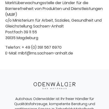
Marktüberwachungsstelle der Länder für die
Barrierefreiheit von Produkten und Dienstleistungen
(MLBF)
c/o Ministerium für Arbeit, Soziales, Gesundheit und
Gleichstellung Sachsen-Anhalt
Postfach 39 11 55
39135 Magdeburg
Telefon: + 49 (0) 391 567 6970
E-Mail: mlbf@ms.sachsen-anhalt.de
Autohaus Odenwälder ist Ihr freier Händler für
Qualitätsfahrzeuge, kompetente Beratung und