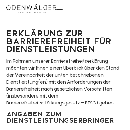
Erklärung zur
Barrierefreiheit für
Dienstleistungen
Im Rahmen unserer Barrierefreiheitserklärung
möchten wir Ihnen einen Überblick über den Stand
der Vereinbarkeit der unten beschriebenen
Dienstleistung(en) mit den Anforderungen der
Barrierefreiheit nach gesetzlichen Vorschriften
(insbesondere mit dem
Barrierefreiheitsstärkungsgesetz – BFSG) geben.
Angaben zum
Dienstleistungserbringer