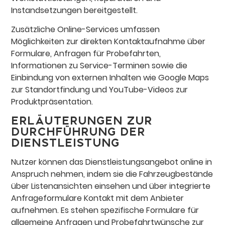
Instandsetzungen bereitgestellt.
Zusätzliche Online-Services umfassen
Möglichkeiten zur direkten Kontaktaufnahme über
Formulare, Anfragen für Probefahrten,
Informationen zu Service-Terminen sowie die
Einbindung von externen Inhalten wie Google Maps
zur Standortfindung und YouTube-Videos zur
Produktpräsentation.
Erläuterungen zur
Durchführung der
Dienstleistung
Nutzer können das Dienstleistungsangebot online in
Anspruch nehmen, indem sie die Fahrzeugbestände
über Listenansichten einsehen und über integrierte
Anfrageformulare Kontakt mit dem Anbieter
aufnehmen. Es stehen spezifische Formulare für
allgemeine Anfragen und Probefahrtwünsche zur