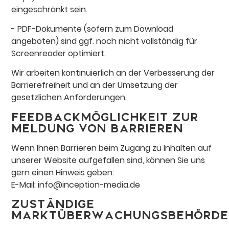
eingeschränkt sein.
- PDF-Dokumente (sofern zum Download
angeboten) sind ggf. noch nicht vollständig für
Screenreader optimiert.
Wir arbeiten kontinuierlich an der Verbesserung der
Barrierefreiheit und an der Umsetzung der
gesetzlichen Anforderungen.
Feedbackmöglichkeit zur
Meldung von Barrieren
Wenn Ihnen Barrieren beim Zugang zu Inhalten auf
unserer Website aufgefallen sind, können Sie uns
gern einen Hinweis geben:
E-Mail: info@inception-media.de
Zuständige
Marktüberwachungsbehörde