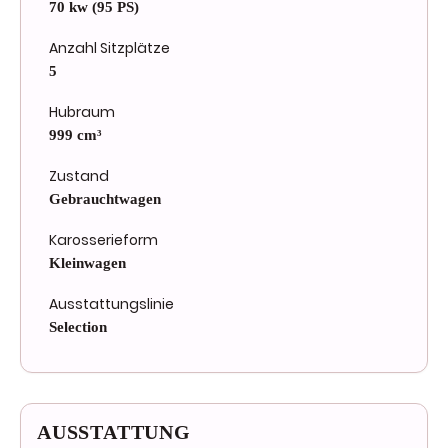
70 kw (95 PS)
Anzahl Sitzplätze
5
Hubraum
999 cm³
Zustand
Gebrauchtwagen
Karosserieform
Kleinwagen
Ausstattungslinie
Selection
AUSSTATTUNG