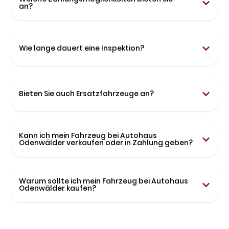
an?
Wie lange dauert eine Inspektion?
Bieten Sie auch Ersatzfahrzeuge an?
Kann ich mein Fahrzeug bei Autohaus
Odenwälder verkaufen oder in Zahlung geben?
Warum sollte ich mein Fahrzeug bei Autohaus
Odenwälder kaufen?