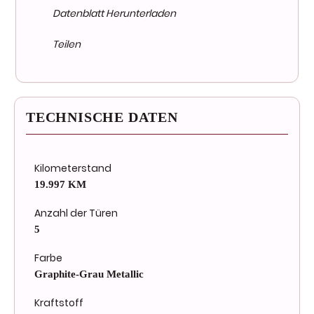
Datenblatt Herunterladen
Teilen
TECHNISCHE DATEN
Kilometerstand
19.997 KM
Anzahl der Türen
5
Farbe
Graphite-Grau Metallic
Kraftstoff