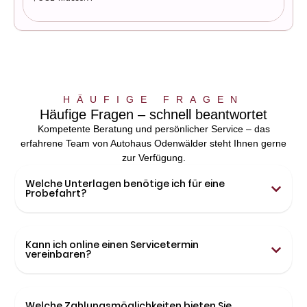
HÄUFIGE FRAGEN
Häufige Fragen – schnell beantwortet
Kompetente Beratung und persönlicher Service – das
erfahrene Team von Autohaus Odenwälder steht Ihnen gerne
zur Verfügung.
Welche Unterlagen benötige ich für eine
Probefahrt?
Kann ich online einen Servicetermin
vereinbaren?
Welche Zahlungsmöglichkeiten bieten Sie