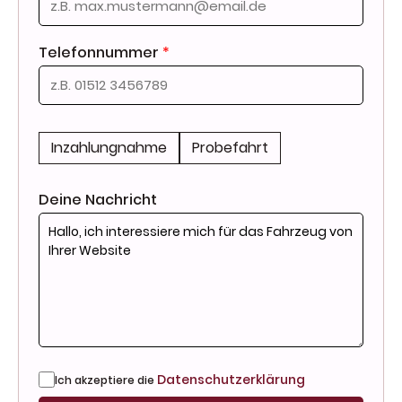
Telefonnummer
*
Inzahlungnahme
Probefahrt
Deine Nachricht
Datenschutzerklärung
Ich akzeptiere die