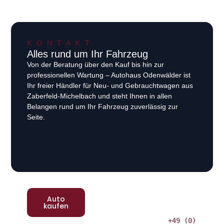
KONTAKT
Alles rund um Ihr Fahrzeug
Von der Beratung über den Kauf bis hin zur
professionellen Wartung – Autohaus Odenwälder ist
Ihr freier Händler für Neu- und Gebrauchtwagen aus
Zaberfeld-Michelbach und steht Ihnen in allen
Belangen rund um Ihr Fahrzeug zuverlässig zur
Seite.
Auto
kaufen
+49 (0)