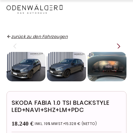
zurück zu den Fahrzeugen
SKODA FABIA 1.0 TSI BLACKSTYLE
LED+NAVI+SHZ+LM+PDC
18.240 €
INKL. 19% MWST.
15.328 € (NETTO)