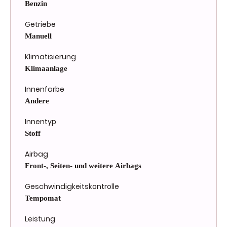
Benzin
Getriebe
Manuell
Klimatisierung
Klimaanlage
Innenfarbe
Andere
Innentyp
Stoff
Airbag
Front-, Seiten- und weitere Airbags
Geschwindigkeitskontrolle
Tempomat
Leistung