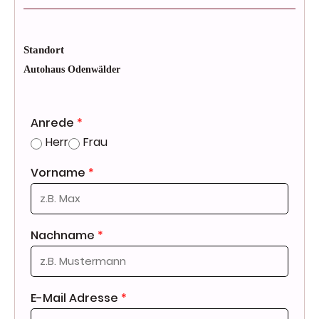
Standort
Autohaus Odenwälder
Anrede
*
Herr
Frau
Vorname
*
Nachname
*
E-Mail Adresse
*