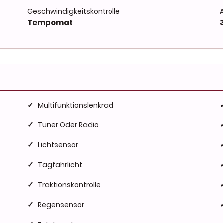
Geschwindigkeitskontrolle
Tempomat
✓
Multifunktionslenkrad
✓
Tuner Oder Radio
✓
Lichtsensor
✓
Tagfahrlicht
✓
Traktionskontrolle
✓
Regensensor