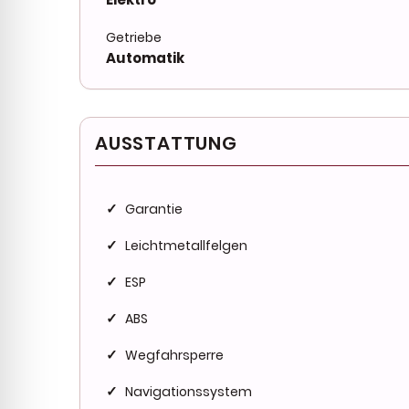
Getriebe
Automatik
AUSSTATTUNG
✓
Garantie
✓
Leichtmetallfelgen
✓
ESP
✓
ABS
✓
Wegfahrsperre
✓
Navigationssystem