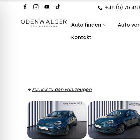
+49 (0) 70 46 
Auto finden
Auto ve
Kontakt
zurück zu den Fahrzeugen