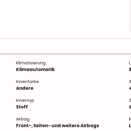
Klimatisierung
Klimaautomatik
Innenfarbe
Andere
Innentyp
Stoff
Airbag
Front-, Seiten- und weitere Airbags