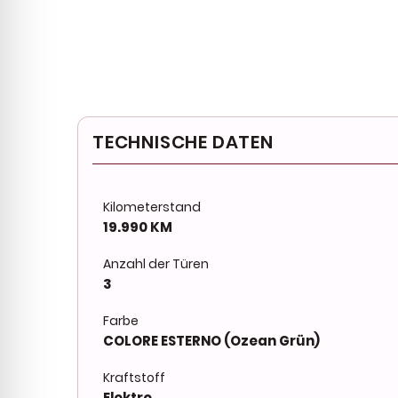
TECHNISCHE DATEN
Kilometerstand
19.990 KM
Anzahl der Türen
3
Farbe
COLORE ESTERNO (Ozean Grün)
Kraftstoff
Elektro